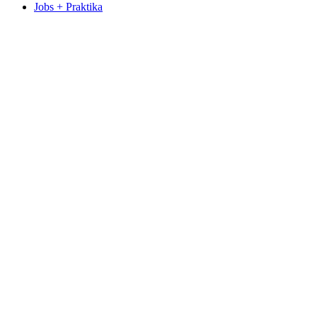
Jobs + Praktika