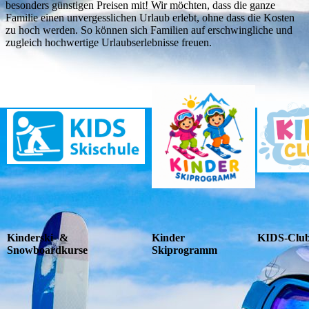
besonders günstigen Preisen mit! Wir möchten, dass die ganze
Familie einen unvergesslichen Urlaub erlebt, ohne dass die Kosten
zu hoch werden. So können sich Familien auf erschwingliche und
zugleich hochwertige Urlaubserlebnisse freuen.
Kinderski- &
Kinder
KIDS-Clu
Snowboardkurse
Skiprogramm