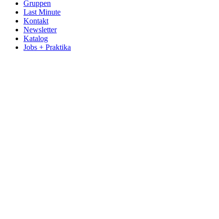
Gruppen
Last Minute
Kontakt
Newsletter
Katalog
Jobs + Praktika