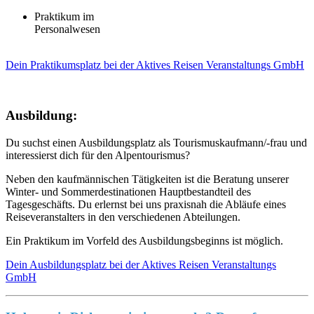
Praktikum im
Personalwesen
Dein Praktikumsplatz bei der Aktives Reisen Veranstaltungs GmbH
Ausbildung:
Du suchst einen Ausbildungsplatz als Tourismuskaufmann/-frau und
interessierst dich für den Alpentourismus?
Neben den kaufmännischen Tätigkeiten ist die Beratung unserer
Winter- und Sommerdestinationen Hauptbestandteil des
Tagesgeschäfts. Du erlernst bei uns praxisnah die Abläufe eines
Reiseveranstalters in den verschiedenen Abteilungen.
Ein Praktikum im Vorfeld des Ausbildungsbeginns ist möglich.
Dein Ausbildungsplatz bei der Aktives Reisen Veranstaltungs
GmbH