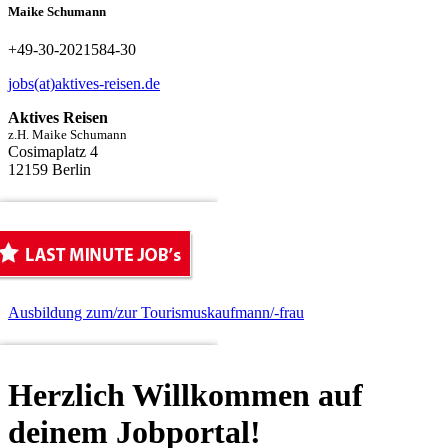
Maike Schumann
+49-30-2021584-30
jobs(at)aktives-reisen.de
Aktives Reisen
z.H. Maike Schumann
Cosimaplatz 4
12159 Berlin
Ausbildung zum/zur Tourismuskaufmann/-frau
Herzlich Willkommen auf
deinem Jobportal!