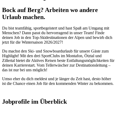
Bock auf Berg? Arbeiten wo andere
Urlaub machen.
Du bist teamfähig, sportbegeistert und hast Spaß am Umgang mit
Menschen? Dann passt du hervorragend in unser Team! Finde
deinen Job in den Top-Skidestinationen der Alpen und bewirb dich
jetzt für die Wintersaison 2026/2027!
Du machst den Ski- und Snowboardurlaub für unsere Gäste zum
Highlight! Mit den drei SportClubs im Montafon, Ötztal und
Zillertal bietet dir Aktives Reisen beste Entfaltungsmöglichkeiten für
deinen Karrierestart. Vom Tellerwäscher zur Destinationsleitung –
das ist nur bei uns möglich!
Umso eher du dich meldest und je länger du Zeit hast, desto höher
ist die Chance einen Job für den kommenden Winter zu bekommen.
Jobprofile im Überblick