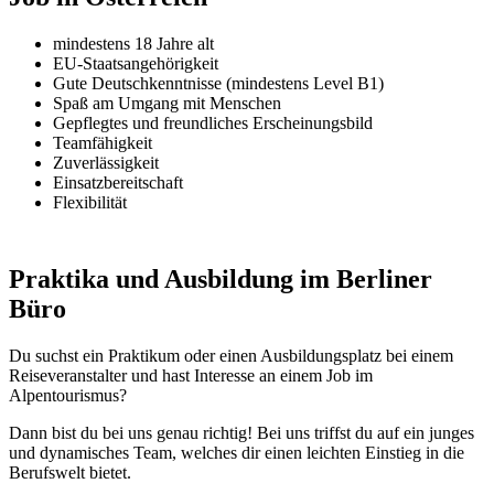
mindestens 18 Jahre alt
EU-Staatsangehörigkeit
Gute Deutschkenntnisse (mindestens Level B1)
Spaß am Umgang mit Menschen
Gepflegtes und freundliches Erscheinungsbild
Teamfähigkeit
Zuverlässigkeit
Einsatzbereitschaft
Flexibilität
Praktika und Ausbildung im Berliner
Büro
Du suchst ein Praktikum oder einen Ausbildungsplatz bei einem
Reiseveranstalter und hast Interesse an einem Job im
Alpentourismus?
Dann bist du bei uns genau richtig! Bei uns triffst du auf ein junges
und dynamisches Team, welches dir einen leichten Einstieg in die
Berufswelt bietet.