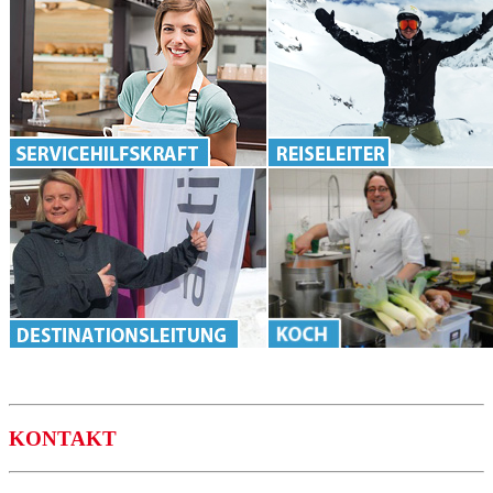
KONTAKT