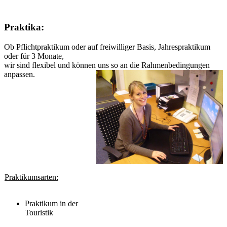
Praktika:
Ob Pflichtpraktikum oder auf freiwilliger Basis, Jahrespraktikum
oder für 3 Monate,
wir sind flexibel und können uns so an die Rahmenbedingungen
anpassen.
Praktikumsarten:
Praktikum in der
Touristik