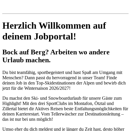
Herzlich Willkommen auf
deinem Jobportal!
Bock auf Berg? Arbeiten wo andere
Urlaub machen.
Du bist teamfähig, sportbegeistert und hast Spaß am Umgang mit
Menschen? Dann passt du hervorragend in unser Team! Finde
deinen Job in den Top-Skidestinationen der Alpen und bewirb dich
jetzt für die Wintersaison 2026/2027!
Du machst den Ski- und Snowboardurlaub für unsere Gäste zum
Highlight! Mit den drei SportClubs im Montafon, Ötztal und
Zillertal bietet dir Aktives Reisen beste Entfaltungsmöglichkeiten für
deinen Karrierestart. Vom Tellerwäscher zur Destinationsleitung –
das ist nur bei uns möglich!
Umso eher du dich meldest und je länger du Zeit hast, desto höher