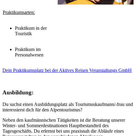
Praktikumsarten:
Praktikum in der
Touristik
Praktikum im
Personalwesen
Dein Praktikumsplatz bei der Aktives Reisen Veranstaltungs GmbH
Ausbildung:
Du suchst einen Ausbildungsplatz als Tourismuskaufmann/-frau und
interessierst dich für den Alpentourismus?
Neben den kaufmännischen Tätigkeiten ist die Beratung unserer
Winter- und Sommerdestinationen Hauptbestandteil des
Tagesgeschäfts. Du erlernst bei uns praxisnah die Abläufe eines