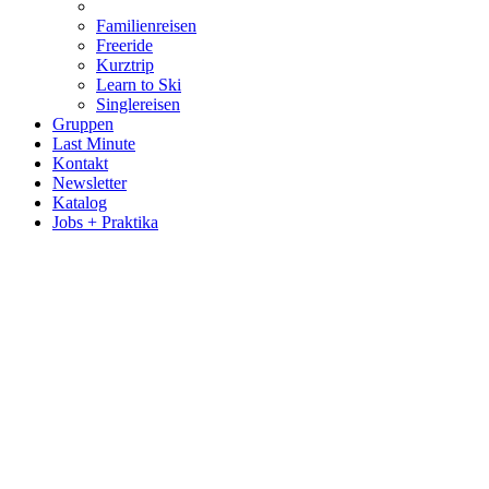
Familienreisen
Freeride
Kurztrip
Learn to Ski
Singlereisen
Gruppen
Last Minute
Kontakt
Newsletter
Katalog
Jobs + Praktika