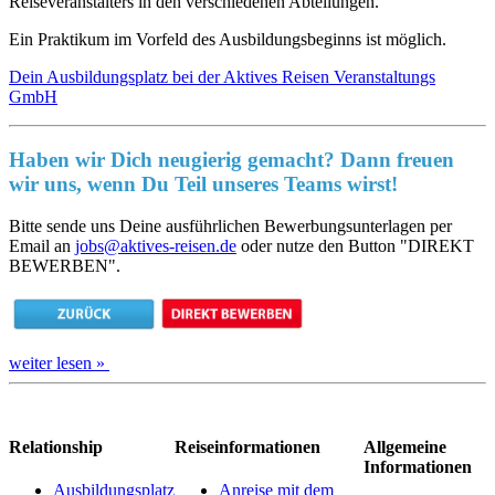
Reiseveranstalters in den verschiedenen Abteilungen.
Ein Praktikum im Vorfeld des Ausbildungsbeginns ist möglich.
Dein Ausbildungsplatz bei der Aktives Reisen Veranstaltungs
GmbH
Haben wir Dich neugierig gemacht? Dann freuen
wir uns, wenn Du Teil unseres Teams wirst!
Bitte sende uns Deine ausführlichen Bewerbungsunterlagen per
Email an
jobs@aktives-reisen.de
oder nutze den Button "DIREKT
BEWERBEN".
weiter lesen »
Relationship
Reiseinformationen
Allgemeine
Informationen
Ausbildungsplatz
Anreise mit dem