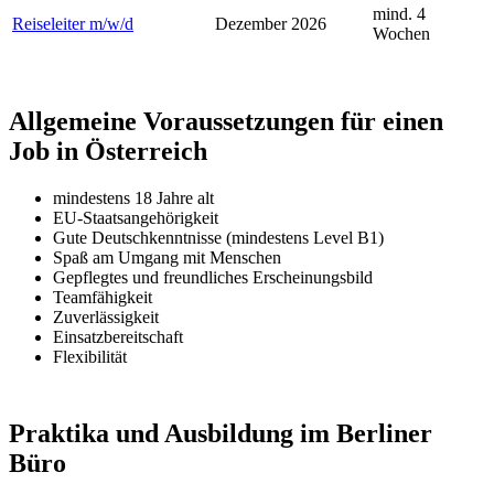
mind. 4
Reiseleiter
m/w/d
Dezember 2026
Wochen
Allgemeine Voraussetzungen für einen
Job in Österreich
mindestens 18 Jahre alt
EU-Staatsangehörigkeit
Gute Deutschkenntnisse (mindestens Level B1)
Spaß am Umgang mit Menschen
Gepflegtes und freundliches Erscheinungsbild
Teamfähigkeit
Zuverlässigkeit
Einsatzbereitschaft
Flexibilität
Praktika und Ausbildung im Berliner
Büro