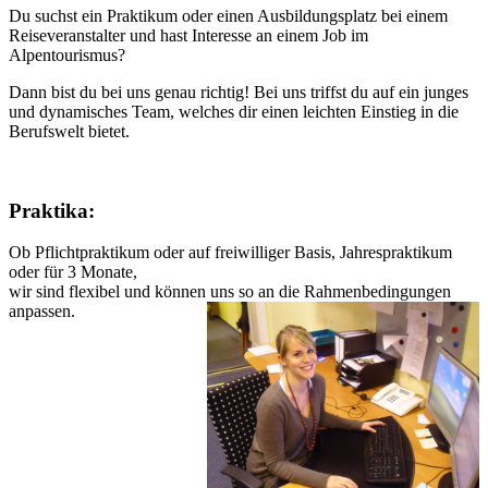
Du suchst ein Praktikum oder einen Ausbildungsplatz bei einem
Reiseveranstalter und hast Interesse an einem Job im
Alpentourismus?
Dann bist du bei uns genau richtig! Bei uns triffst du auf ein junges
und dynamisches Team, welches dir einen leichten Einstieg in die
Berufswelt bietet.
Praktika:
Ob Pflichtpraktikum oder auf freiwilliger Basis, Jahrespraktikum
oder für 3 Monate,
wir sind flexibel und können uns so an die Rahmenbedingungen
anpassen.