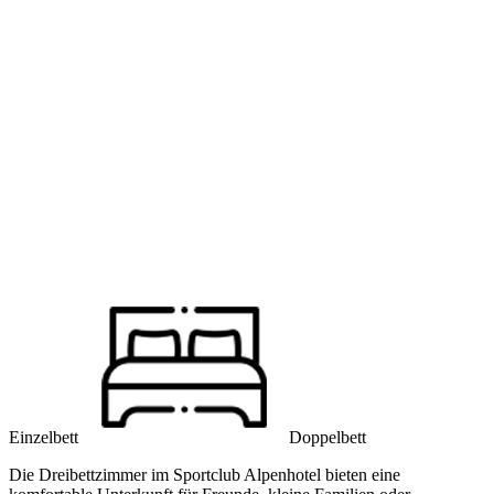
Einzelbett
Doppelbett
Die Dreibettzimmer im Sportclub Alpenhotel bieten eine