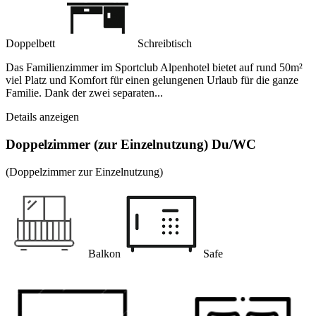
Doppelbett
Schreibtisch
Das Familienzimmer im Sportclub Alpenhotel bietet auf rund 50m²
viel Platz und Komfort für einen gelungenen Urlaub für die ganze
Familie. Dank der zwei separaten...
Details anzeigen
Doppelzimmer (zur Einzelnutzung) Du/WC
(Doppelzimmer zur Einzelnutzung)
Balkon
Safe