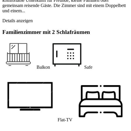
komfortable Unterkunft für Freunde, kleine Familien oder
gemeinsam reisende Gäste. Die Zimmer sind mit einem Doppelbett
und einem...
Details anzeigen
Familienzimmer mit 2 Schlafräumen
Balkon
Safe
Flat-TV