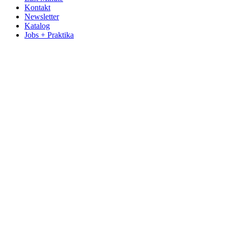
Kontakt
Newsletter
Katalog
Jobs + Praktika