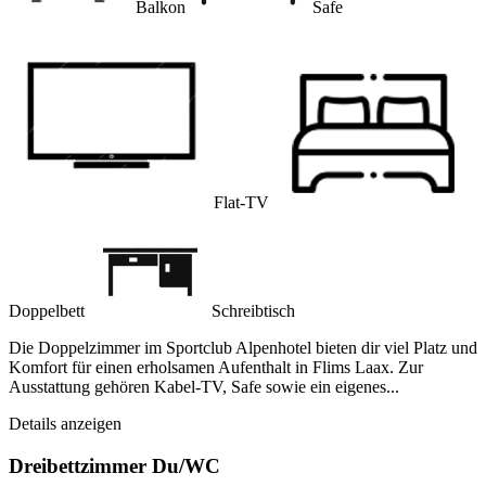
Balkon
Safe
Flat-TV
Doppelbett
Schreibtisch
Die Doppelzimmer im Sportclub Alpenhotel bieten dir viel Platz und
Komfort für einen erholsamen Aufenthalt in Flims Laax. Zur
Ausstattung gehören Kabel-TV, Safe sowie ein eigenes...
Details anzeigen
Dreibettzimmer Du/WC