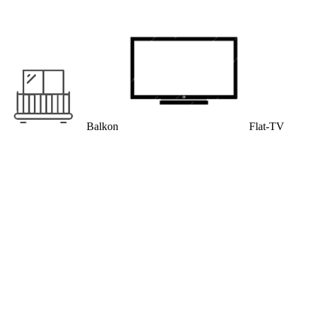
Balkon
Flat-TV