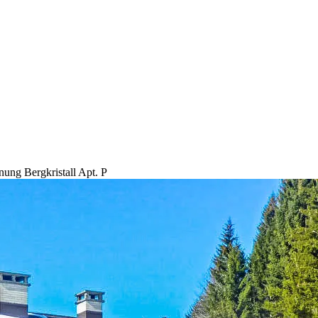
ung Bergkristall Apt. P