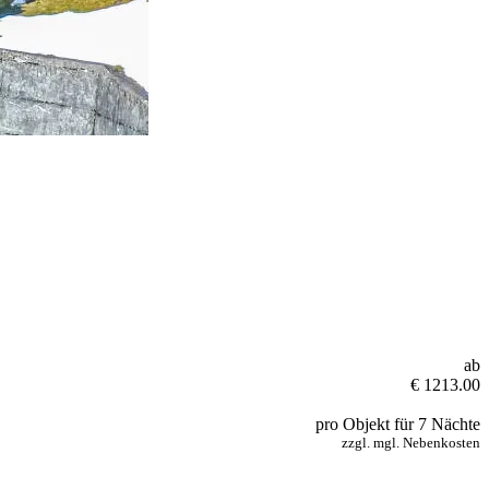
ab
€ 1213.00
pro Objekt für 7 Nächte
zzgl. mgl. Nebenkosten