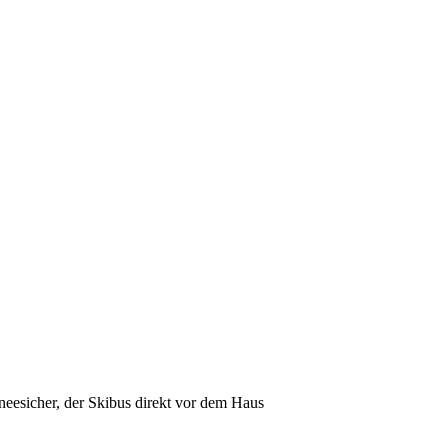
neesicher, der Skibus direkt vor dem Haus