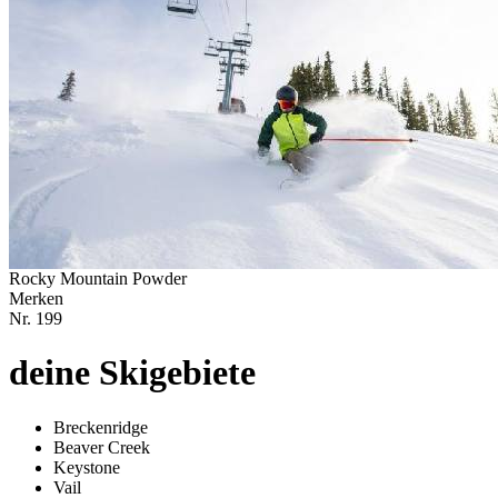
Rocky Mountain Powder
Merken
Nr.
199
deine Skigebiete
Breckenridge
Beaver Creek
Keystone
Vail