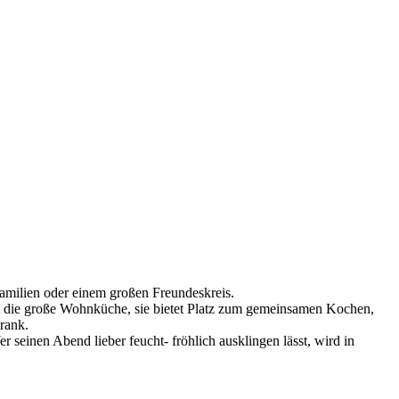
amilien oder einem großen Freundeskreis.
st die große Wohnküche, sie bietet Platz zum gemeinsamen Kochen,
rank.
seinen Abend lieber feucht- fröhlich ausklingen lässt, wird in