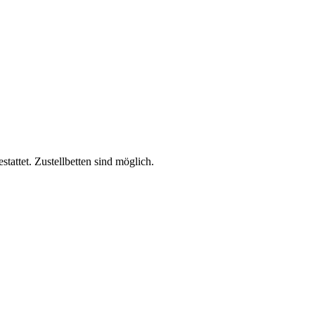
attet. Zustellbetten sind möglich.