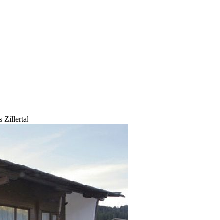
 Zillertal