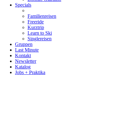
Specials
Familienreisen
Freeride
Kurztrip
Learn to Ski
Singlereisen
Gruppen
Last Minute
Kontakt
Newsletter
Katalog
Jobs + Praktika