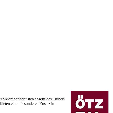
r Skiort befindet sich abseits des Trubels
 bieten einen besonderen Zusatz im