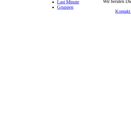
Wir beraten Di
Last Minute
Gruppen
Kontakt