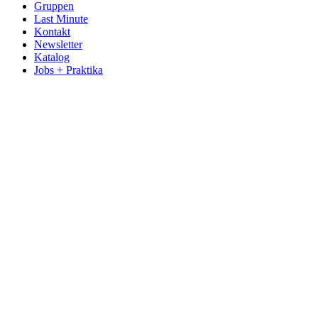
Gruppen
Last Minute
Kontakt
Newsletter
Katalog
Jobs + Praktika