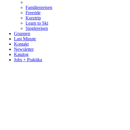
Familienreisen
Freeride
Kurztrip
Learn to Ski
Singlereisen
Gruppen
Last Minute
Kontakt
Newsletter
Katalog
Jobs + Praktika