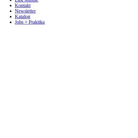
Kontakt
Newsletter
Katalog
Jobs + Praktika