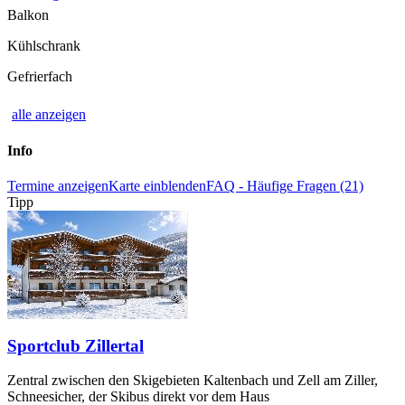
Balkon
Kühlschrank
Gefrierfach
alle anzeigen
Info
Termine anzeigen
Karte einblenden
FAQ - Häufige Fragen (21)
Tipp
Sportclub Zillertal
Zentral zwischen den Skigebieten Kaltenbach und Zell am Ziller,
Schneesicher, der Skibus direkt vor dem Haus