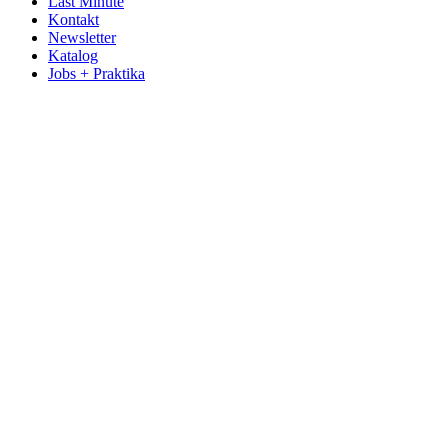
Last Minute
Kontakt
Newsletter
Katalog
Jobs + Praktika