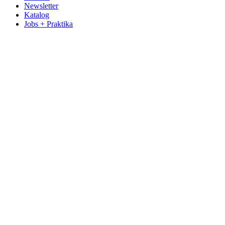
Newsletter
Katalog
Jobs + Praktika