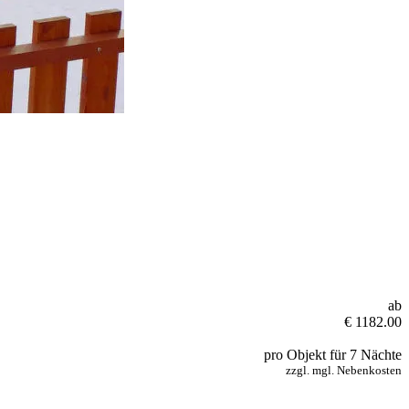
ab
€ 1182.00
pro Objekt für 7 Nächte
zzgl. mgl. Nebenkosten