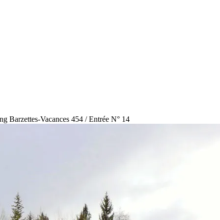
g Barzettes-Vacances 454 / Entrée N° 14