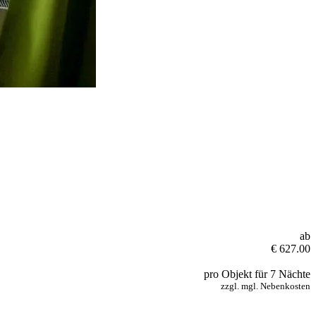
ab
€ 627.00
pro Objekt für 7 Nächte
zzgl. mgl. Nebenkosten