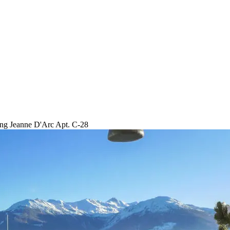
g Jeanne D'Arc Apt. C-28