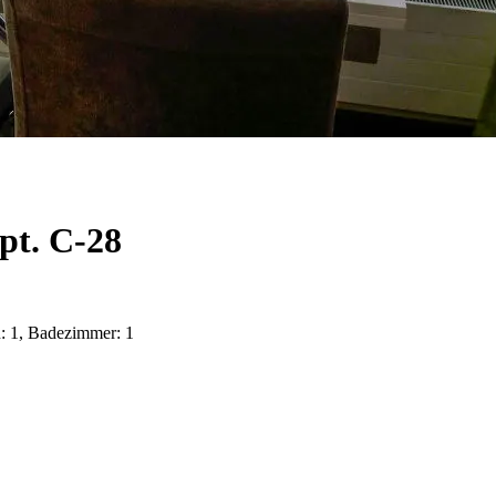
pt. C-28
n: 1, Badezimmer: 1