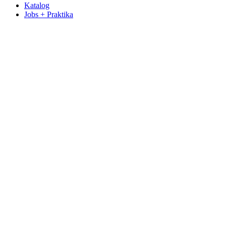
Katalog
Jobs + Praktika