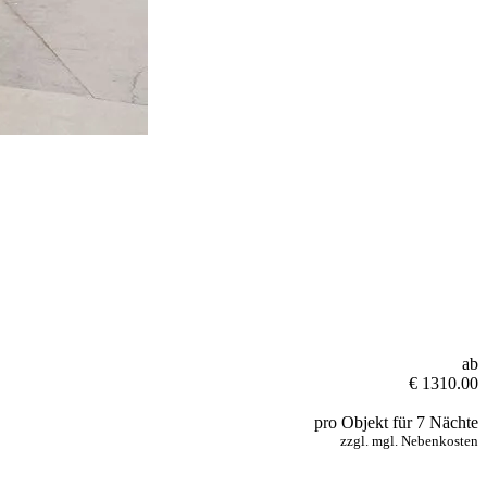
ab
€ 1310.00
pro Objekt für 7 Nächte
zzgl. mgl. Nebenkosten