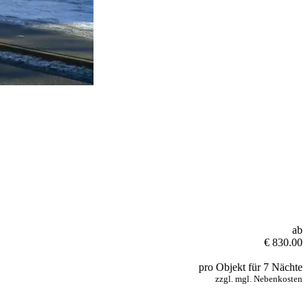
ab
€ 830.00
pro Objekt für 7 Nächte
zzgl. mgl. Nebenkosten