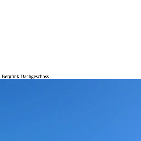
s Bergfink Dachgeschoss