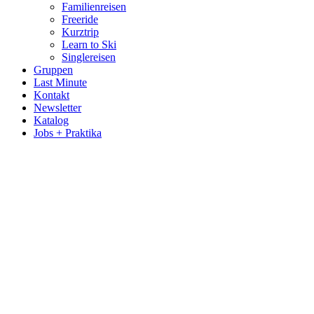
Familienreisen
Freeride
Kurztrip
Learn to Ski
Singlereisen
Gruppen
Last Minute
Kontakt
Newsletter
Katalog
Jobs + Praktika