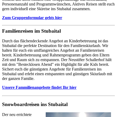
Personenanzahl und Programmwünschen, Aktives Reisen stellt euch
gern individuell eine Skireise ins Stubaital zusammen.
Zum Gruppenformular gehts hier
Familienreisen im Stubaital
Durch das flächendeckende Angebot an Kinderbetreuung ist das
Stubaital die perfekte Destination für den Familienskiurlaub. Wir
halten für euch ein umffangreiches Angebot an Familienreisen
bereit. Kinderbetreuung und Rahmenprogramm geben den Eltern
Zeit und Raum sich zu entspannen. Der Neustifter Schallerhof hält
mit dem "Bestecklosen Abend" ein Highlight für alle Kids bereit.
Sichert euch die günstigsten Angebote für Familienreisen ins
Stubaital und erlebt einen entspannten und günstigen Skiurlaub mit
der ganzen Familie.
Unsere Fammilienangebote findet Ihr hier
Snowboardreisen ins Stubaital
Der neu errichtete