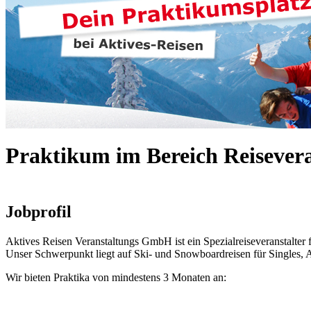
Praktikum im Bereich Reisevera
Jobprofil
Aktives Reisen Veranstaltungs GmbH ist ein Spezialreiseveranstalter f
Unser Schwerpunkt liegt auf Ski- und Snowboardreisen für Singles, A
Wir bieten Praktika von mindestens 3 Monaten an: