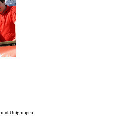
l- und Unigruppen.