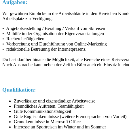
Aufgaben:
Wir gewähren Einblicke in die Arbeitsabläufe in den Bereichen Kund
Arbeitsplatz zur Verfügung.
• Angebotserstellung / Beratung / Verkauf von Skireisen
• Mithilfe in der Organisation der Eigenveranstaltungen
• Recherchetätigkeiten
• Vorbereitung und Durchführung von Online-Marketing
• redaktionelle Betreuung der Internetpräsenz
Du hast darüber hinaus die Möglichkeit, alle Bereiche eines Reisevera
Nach Absprache kann neben der Zeit im Büro auch ein Einsatz in eine
Qualifikation:
Zuverlässige und eigenständige Arbeitsweise
Freundliches Auftreten, Teamfähigkeit
Gute Kommunikationsfähigkeit
Gute Englischkenntnisse (weitere Fremdsprachen von Vorteil)
Grundkenntnisse in Microsoft Office
Interesse an Sportreisen im Winter und im Sommer