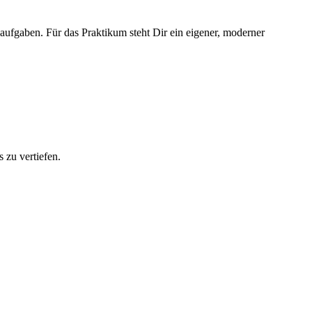
ufgaben. Für das Praktikum steht Dir ein eigener, moderner
 zu vertiefen.