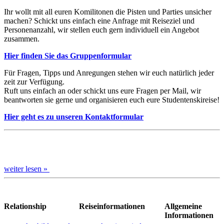
Ihr wollt mit all euren Komilitonen die Pisten und Parties unsicher
machen? Schickt uns einfach eine Anfrage mit Reiseziel und
Personenanzahl, wir stellen euch gern individuell ein Angebot
zusammen.
Hier finden Sie das Gruppenformular
Für Fragen, Tipps und Anregungen stehen wir euch natürlich jeder
zeit zur Verfügung.
Ruft uns einfach an oder schickt uns eure Fragen per Mail, wir
beantworten sie gerne und organisieren euch eure Studentenskireise!
Hier geht es zu unseren Kontaktformular
weiter lesen »
Relationship
Reiseinformationen
Allgemeine
Informationen