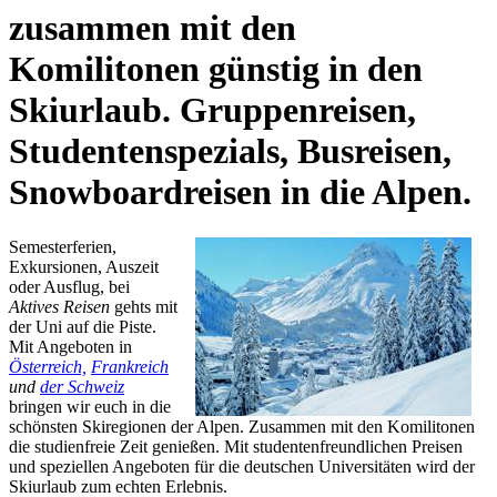
zusammen mit den
Komilitonen günstig in den
Skiurlaub. Gruppenreisen,
Studentenspezials, Busreisen,
Snowboardreisen in die Alpen.
Semesterferien,
Exkursionen, Auszeit
oder Ausflug, bei
Aktives Reisen
gehts mit
der Uni auf die Piste.
Mit Angeboten in
Österreich,
Frankreich
und
der Schweiz
bringen wir euch in die
schönsten Skiregionen der Alpen. Zusammen mit den Komilitonen
die studienfreie Zeit genießen. Mit studentenfreundlichen Preisen
und speziellen Angeboten für die deutschen Universitäten wird der
Skiurlaub zum echten Erlebnis.