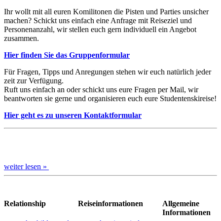
Ihr wollt mit all euren Komilitonen die Pisten und Parties unsicher
machen? Schickt uns einfach eine Anfrage mit Reiseziel und
Personenanzahl, wir stellen euch gern individuell ein Angebot
zusammen.
Hier finden Sie das Gruppenformular
Für Fragen, Tipps und Anregungen stehen wir euch natürlich jeder
zeit zur Verfügung.
Ruft uns einfach an oder schickt uns eure Fragen per Mail, wir
beantworten sie gerne und organisieren euch eure Studentenskireise!
Hier geht es zu unseren Kontaktformular
weiter lesen »
Relationship
Reiseinformationen
Allgemeine
Informationen