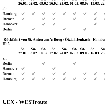
26.01.
02.02.
09.02
16.02.
23.02.
01.03.
08.03.
15.03.
22
ab
Hamburg
Bremen
Hannover
Berlin
Rückfahrt von St. Anton am Arlberg / Ötztal, Jenbach - Hambu
Hbf.
Sa.
Sa.
Sa.
Sa.
Sa.
Sa.
Sa.
Sa.
Sa
27.01.
03.02.
10.02.
17.02.
24.02.
02.03.
09.03.
16.03.
23
an
Berlin
Hannover
Bremen
Hamburg
UEX - WESTroute