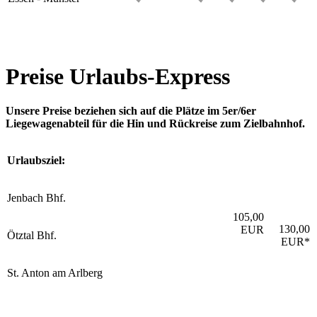
Preise Urlaubs-Express
Unsere Preise beziehen sich auf die Plätze im 5er/6er
Liegewagenabteil für die Hin und Rückreise zum Zielbahnhof.
Urlaubsziel:
Jenbach Bhf.
105,00
130,00
EUR
Ötztal Bhf.
EUR*
St. Anton am Arlberg