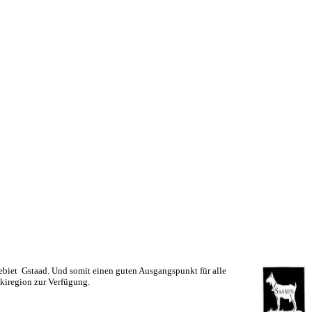
ebiet
Gstaad. Und somit einen guten Ausgangspunkt für alle
Skiregion zur Verfügung.