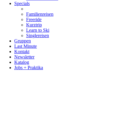
Specials
Familienreisen
Freeride
Kurztrip
Learn to Ski
Singlereisen
Gruppen
Last Minute
Kontakt
Newsletter
Katalog
Jobs + Praktika