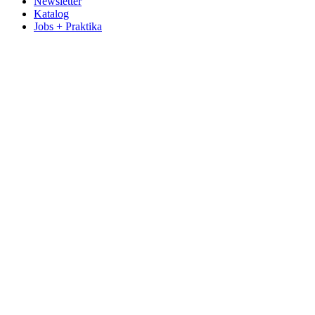
Newsletter
Katalog
Jobs + Praktika