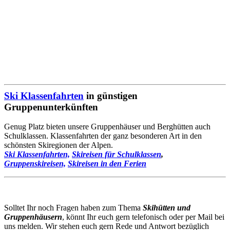
Ski Klassenfahrten
in günstigen
Gruppenunterkünften
Genug Platz bieten unsere Gruppenhäuser und Berghütten auch
Schulklassen. Klassenfahrten der ganz besonderen Art in den
schönsten Skiregionen der Alpen.
Ski Klassenfahrten,
Skireisen für Schulklassen
,
Gruppenskireisen,
Skireisen in den Ferien
Solltet Ihr noch Fragen haben zum Thema
Skihütten und
Gruppenhäusern
, könnt Ihr euch gern telefonisch oder per Mail bei
uns melden. Wir stehen euch gern Rede und Antwort bezüglich