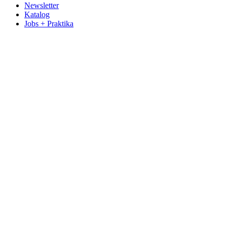
Newsletter
Katalog
Jobs + Praktika