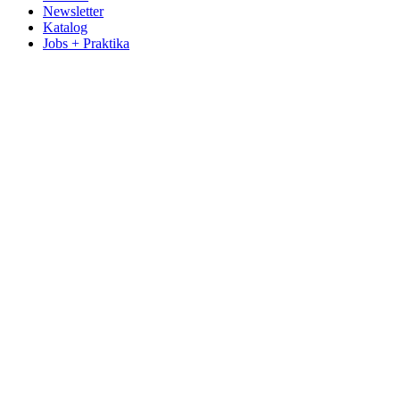
Newsletter
Katalog
Jobs + Praktika