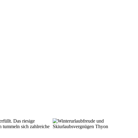
füllt. Das riesige
en tummeln sich zahlreiche