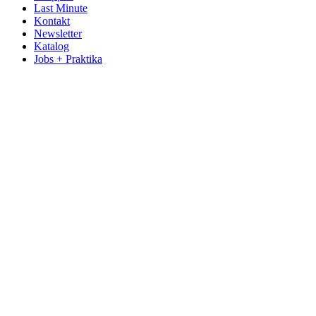
Last Minute
Kontakt
Newsletter
Katalog
Jobs + Praktika