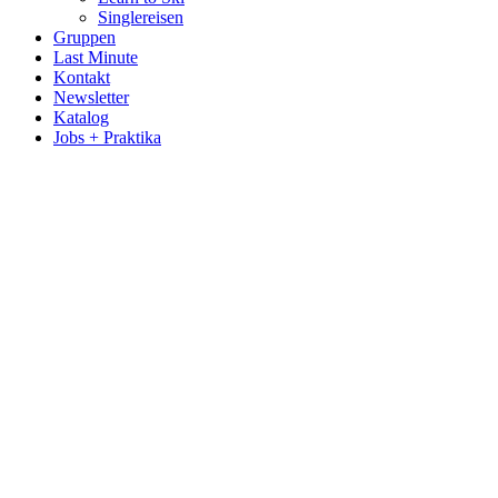
Singlereisen
Gruppen
Last Minute
Kontakt
Newsletter
Katalog
Jobs + Praktika