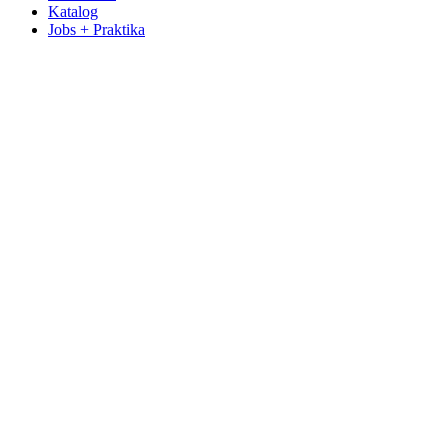
Katalog
Jobs + Praktika