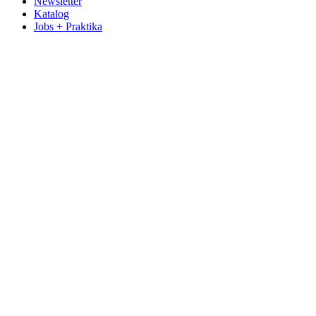
Newsletter
Katalog
Jobs + Praktika