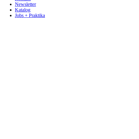
Newsletter
Katalog
Jobs + Praktika