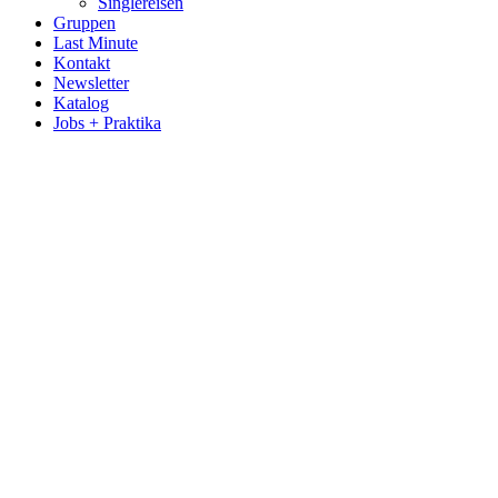
Singlereisen
Gruppen
Last Minute
Kontakt
Newsletter
Katalog
Jobs + Praktika