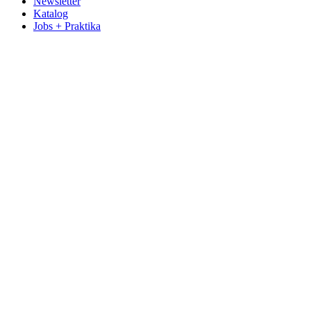
Newsletter
Katalog
Jobs + Praktika