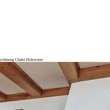
nwohnung Chalet Holzwurm