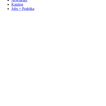
Newsletter
Katalog
Jobs + Praktika