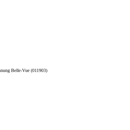
nung Belle-Vue (011903)