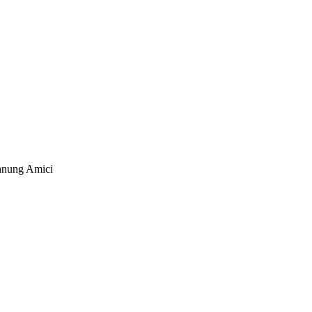
hnung Amici