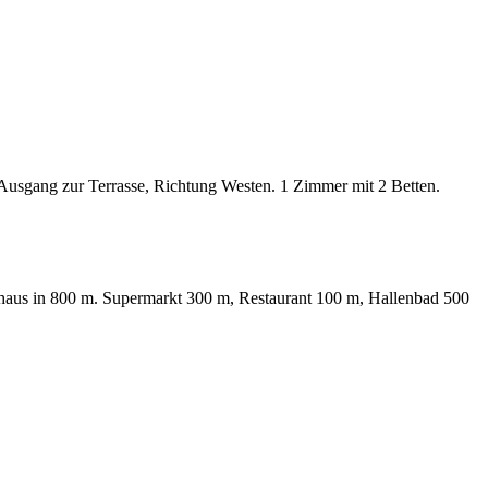
sgang zur Terrasse, Richtung Westen. 1 Zimmer mit 2 Betten.
khaus in 800 m. Supermarkt 300 m, Restaurant 100 m, Hallenbad 500