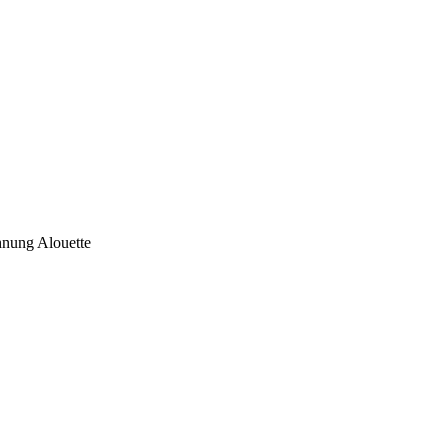
nung Alouette