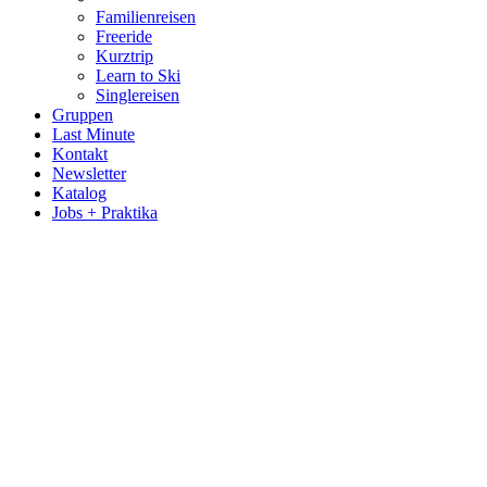
Familienreisen
Freeride
Kurztrip
Learn to Ski
Singlereisen
Gruppen
Last Minute
Kontakt
Newsletter
Katalog
Jobs + Praktika