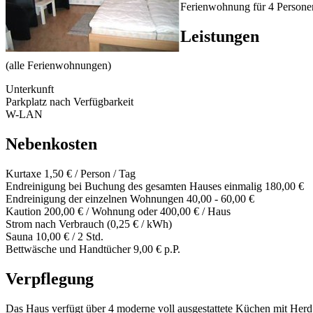
Ferienwohnung für 4 Persone
Leistungen
(alle Ferienwohnungen)
Unterkunft
Parkplatz nach Verfügbarkeit
W-LAN
Nebenkosten
Kurtaxe 1,50 € / Person / Tag
Endreinigung bei Buchung des gesamten Hauses einmalig 180,00 €
Endreinigung der einzelnen Wohnungen 40,00 - 60,00 €
Kaution 200,00 € / Wohnung oder 400,00 € / Haus
Strom nach Verbrauch (0,25 € / kWh)
Sauna 10,00 € / 2 Std.
Bettwäsche und Handtücher 9,00 € p.P.
Verpflegung
Das Haus verfügt über 4 moderne voll ausgestattete Küchen mit Herd