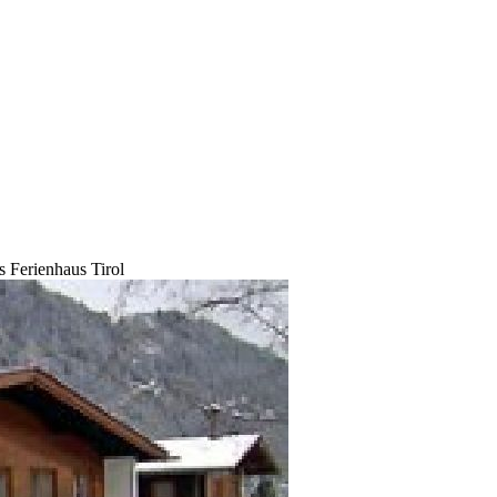
 Ferienhaus Tirol