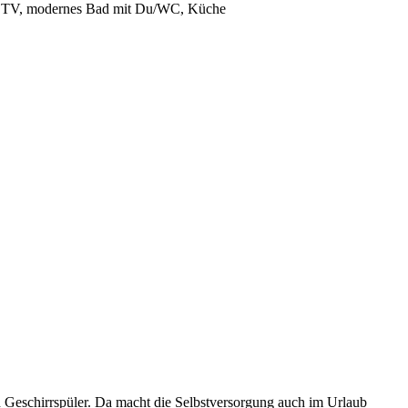
n, TV, modernes Bad mit Du/WC, Küche
d Geschirrspüler. Da macht die Selbstversorgung auch im Urlaub