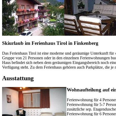
Skiurlaub im Ferienhaus Tirol in Finkenberg
Das Ferienhaus Tirol ist eine moderne und geräumige Unterkunft für 4
Gruppe von 21 Personen oder in den einzelnen Ferienwohnungen buc
Haus befindet sich neben dem geräumigen Eingangsbereich noch eine
Verfügung steht. Zu dem Ferienhaus gehören auch Parkplätze, die je
Ausstattung
Wohnaufteilung auf ei
Ferienwohnung für 4 Person
Ferienwohnung für 5-7 Person
zusätzliche sep. Etagendusc
Ferienwohnung für 6 Persone